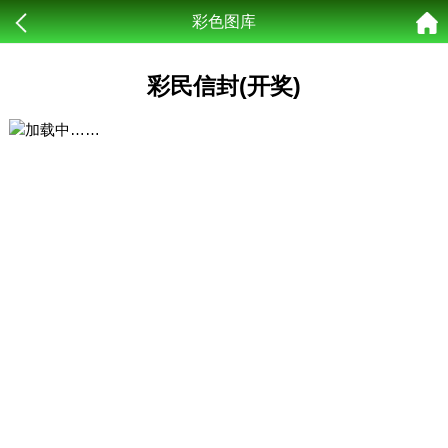
彩色图库
彩民信封(开奖)