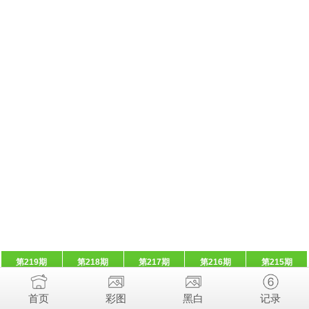
第219期
第218期
第217期
第216期
第215期
首页
彩图
黑白
记录