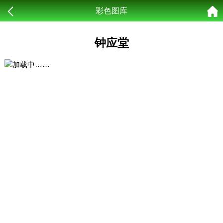
彩色图库
钟应堂