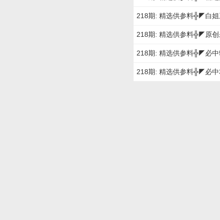
218期: 精选供参料╬◤
218期: 精选供参料╬◤原
218期: 精选供参料╬◤必
218期: 精选供参料╬◤必