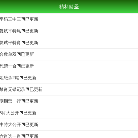
精料赌圣
精选平码三中三◥已更新
精选复试平特尾◥已更新
精选复试平特肖◥已更新
公开合数单双◥已更新
每期死禁一合◥已更新
小姐绝杀2尾◥已更新
九龙禁肖无错记录◥已更新
马会期期禁一行◥已更新
杀3肖大公开◥已更新
九肖中特大公开◥已更新
精选六肖选一肖◥已更新