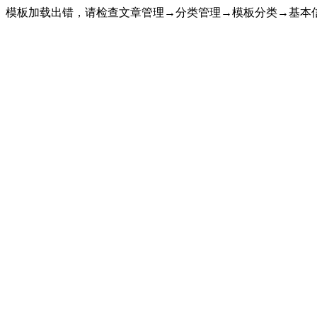
模板加载出错，请检查文章管理→分类管理→模板分类→基本