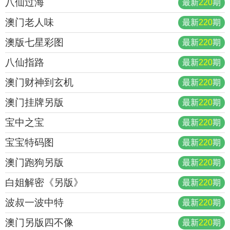
八仙过海
最新
220
期
澳门老人味
最新
220
期
澳版七星彩图
最新
220
期
八仙指路
最新
220
期
澳门财神到玄机
最新
220
期
澳门挂牌另版
最新
220
期
宝中之宝
最新
220
期
宝宝特码图
最新
220
期
澳门跑狗另版
最新
220
期
白姐解密《另版》
最新
220
期
波叔一波中特
最新
220
期
澳门另版四不像
最新
220
期