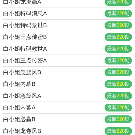
白小姐龙虎霸A
最新
220
期
白小姐特码消息A
最新
220
期
白小姐特码救世B
最新
220
期
白小姐三点传密B
最新
220
期
白小姐特码救世A
最新
220
期
白小姐三点传密A
最新
220
期
白小姐急旋风B
最新
220
期
白小姐内幕B
最新
220
期
白小姐急旋风A
最新
220
期
白小姐内幕A
最新
220
期
白小姐必赢B
最新
220
期
白小姐龙卷风B
最新
220
期