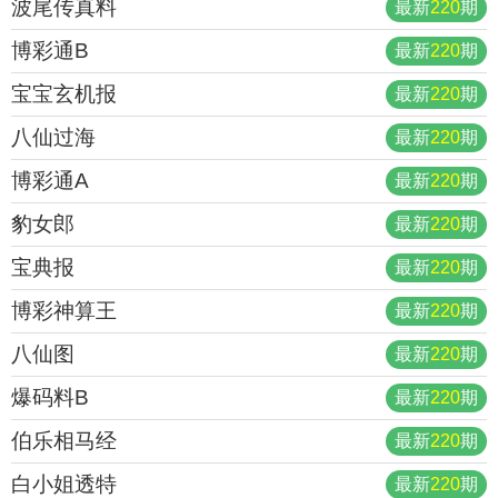
波尾传真料
最新
220
期
博彩通B
最新
220
期
宝宝玄机报
最新
220
期
八仙过海
最新
220
期
博彩通A
最新
220
期
豹女郎
最新
220
期
宝典报
最新
220
期
博彩神算王
最新
220
期
八仙图
最新
220
期
爆码料B
最新
220
期
伯乐相马经
最新
220
期
白小姐透特
最新
220
期