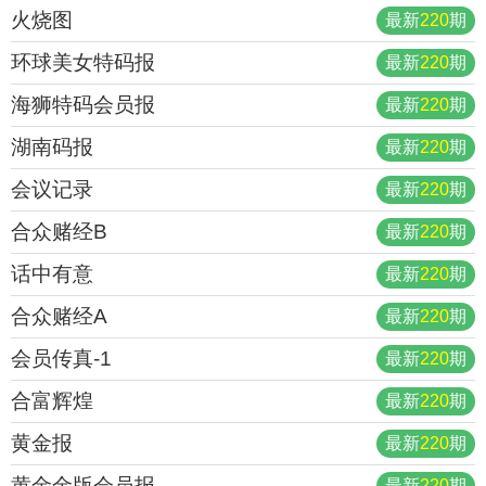
火烧图
最新
220
期
环球美女特码报
最新
220
期
海狮特码会员报
最新
220
期
湖南码报
最新
220
期
会议记录
最新
220
期
合众赌经B
最新
220
期
话中有意
最新
220
期
合众赌经A
最新
220
期
会员传真-1
最新
220
期
合富辉煌
最新
220
期
黄金报
最新
220
期
黄金金版会员报
最新
220
期