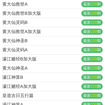
黄大仙救世A
最新
220
期
黄大仙救世B加大版
最新
220
期
黄大仙灵码B
最新
220
期
黄大仙救世A加大版
最新
220
期
黄大仙神圣B
最新
220
期
黄大仙灵码A
最新
220
期
濠江赌经B加大版
最新
220
期
黄大仙神圣A
最新
220
期
濠江神算B
最新
220
期
濠江赌经A加大版
最新
220
期
皇道吉日五行篇
最新
220
期
濠江神算A
最新
220
期