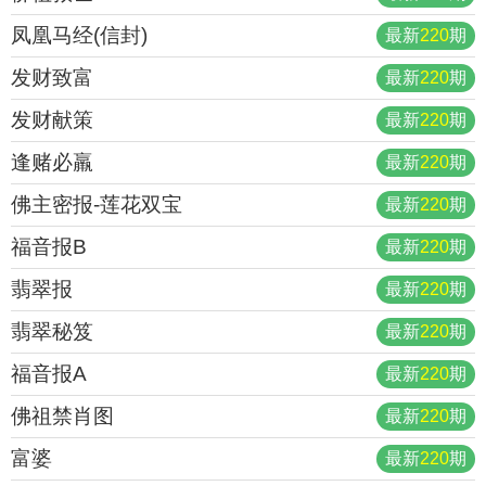
凤凰马经(信封)
最新
220
期
发财致富
最新
220
期
发财献策
最新
220
期
逢赌必羸
最新
220
期
佛主密报-莲花双宝
最新
220
期
福音报B
最新
220
期
翡翠报
最新
220
期
翡翠秘笈
最新
220
期
福音报A
最新
220
期
佛祖禁肖图
最新
220
期
富婆
最新
220
期