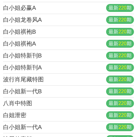
白小姐必赢A
最新
220
期
白小姐龙卷风A
最新
220
期
白小姐祺袍B
最新
220
期
白小姐祺袍A
最新
220
期
白小姐特新刊B
最新
220
期
白小姐特新刊A
最新
220
期
波行肖尾藏特图
最新
220
期
白小姐新一代B
最新
220
期
八肖中特图
最新
220
期
白姐泄密
最新
220
期
白小姐新一代A
最新
220
期