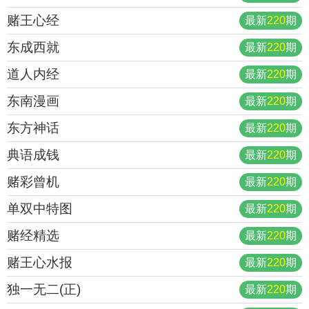
赌王心经
最新
220
期
东成西就
最新
220
期
道人内经
最新
220
期
东南漫画
最新
220
期
东方神话
最新
220
期
典语成钱
最新
220
期
赌彩曾机
最新
220
期
单双中特图
最新
220
期
赌经精选
最新
220
期
赌王心水报
最新
220
期
独一无二(正)
最新
220
期