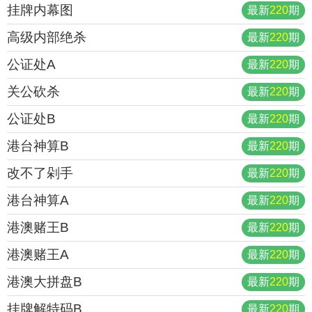
挂牌内幕图
最新
220
期
高级内部绝杀
最新
220
期
公证处A
最新
220
期
关公砍杀
最新
220
期
公证处B
最新
220
期
港台神算B
最新
220
期
改不了剁手
最新
220
期
港台神算A
最新
220
期
港澳赌王B
最新
220
期
港澳赌王A
最新
220
期
港澳大拼盘B
最新
220
期
挂牌解特码B
最新
220
期