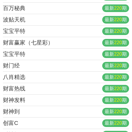
百万秘典
最新
220
期
波贴天机
最新
220
期
宝宝平特
最新
220
期
财富赢家（七星彩）
最新
220
期
宝宝平特
最新
220
期
财门经
最新
220
期
八肖精选
最新
220
期
财富热线
最新
220
期
财神发料
最新
220
期
财神到
最新
220
期
创富C
最新
220
期