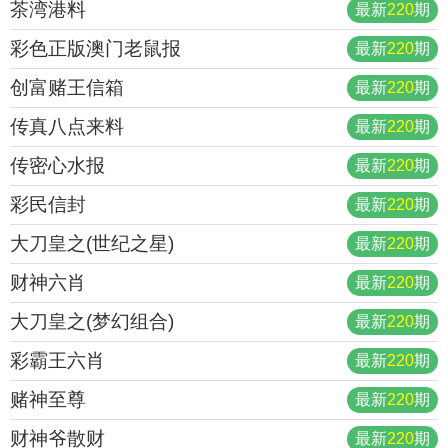
茶湾港料
最新
220
期
彩色正版澳门老鼠报
最新
220
期
创富赌王信箱
最新
220
期
传真八点来料
最新
220
期
传密心水报
最新
220
期
彩民信封
最新
220
期
大刀皇之(世纪之星)
最新
220
期
财神六肖
最新
220
期
大刀皇之(梦幻组合)
最新
220
期
彩霸王六肖
最新
220
期
赌神至尊
最新
220
期
财神爷散财
最新
220
期