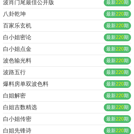
波肖门尾最佳公开版
最新
220
期
八卦乾坤
最新
220
期
百家乐玄机
最新
220
期
白小姐密论
最新
220
期
白小姐点金
最新
220
期
波色输光料
最新
220
期
波路五行
最新
220
期
爆料房单双波色料
最新
220
期
白姐解密
最新
220
期
白姐吉数精选
最新
220
期
白小姐传密
最新
220
期
白姐先锋诗
最新
220
期