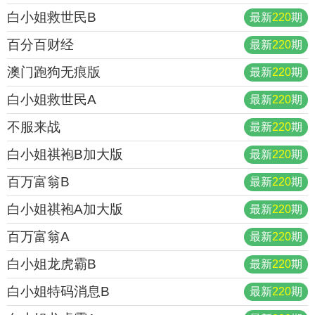
白小姐救世民B
最新
220
期
百分百财经
最新
220
期
澳门跑狗无痕版
最新
220
期
白小姐救世民A
最新
220
期
不服来战
最新
220
期
白小姐祺袍B加大版
最新
220
期
百万富翁B
最新
220
期
白小姐祺袍A加大版
最新
220
期
百万富翁A
最新
220
期
白小姐龙虎霸B
最新
220
期
白小姐特码消息B
最新
220
期