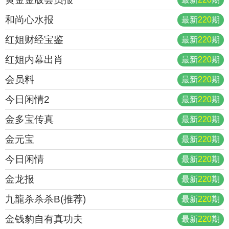
和尚心水报
最新
220
期
红姐财经宝鉴
最新
220
期
红姐内幕出肖
最新
220
期
会员料
最新
220
期
今日闲情2
最新
220
期
金多宝传真
最新
220
期
金元宝
最新
220
期
今日闲情
最新
220
期
金龙报
最新
220
期
九龍杀杀杀B(推荐)
最新
220
期
金钱豹自有真功夫
最新
220
期