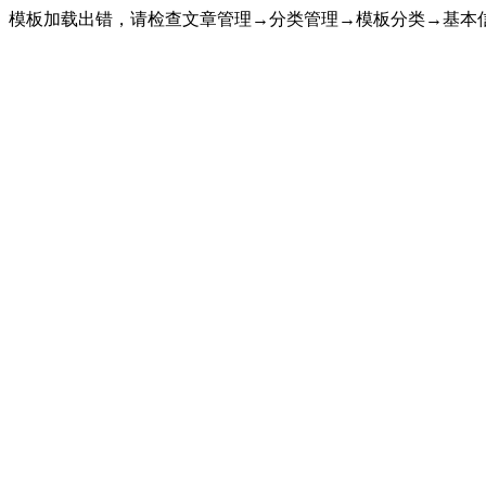
模板加载出错，请检查文章管理→分类管理→模板分类→基本